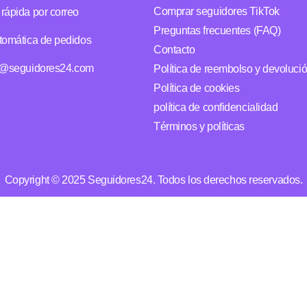
Comprar seguidores TikTok
rápida por correo
Preguntas frecuentes (FAQ)
tomática de pedidos
Contacto
o@seguidores24.com
Política de reembolso y devoluci
Política de cookies
política de confidencialidad
Términos y políticas
Copyright © 2025 Seguidores24. Todos los derechos reservados.