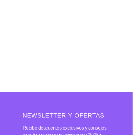
NEWSLETTER Y OFERTAS
Recibe descuentos exclusivos y consejos