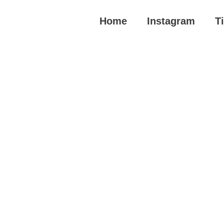
Home
Instagram
T