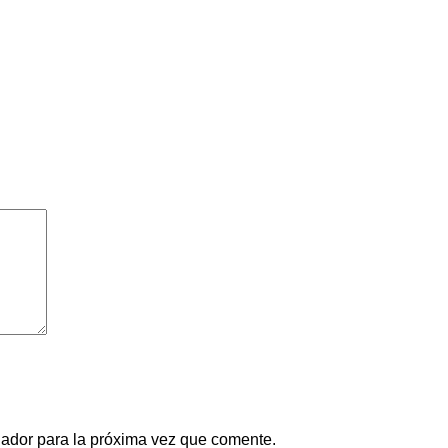
gador para la próxima vez que comente.