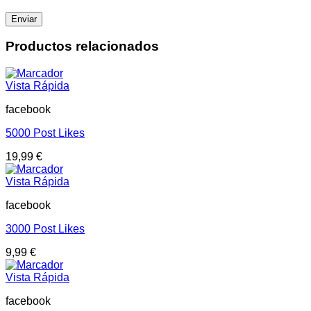
Productos relacionados
Vista Rápida
facebook
5000 Post Likes
19,99
€
Vista Rápida
facebook
3000 Post Likes
9,99
€
Vista Rápida
facebook