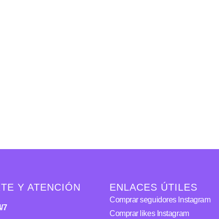
TE Y ATENCIÓN
ENLACES ÚTILES
Comprar seguidores Instagram
/7
Comprar likes Instagram