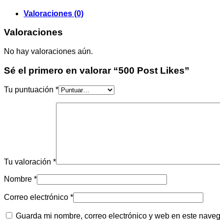
Valoraciones (0)
Valoraciones
No hay valoraciones aún.
Sé el primero en valorar “500 Post Likes”
Tu puntuación
*
Tu valoración
*
Nombre
*
Correo electrónico
*
Guarda mi nombre, correo electrónico y web en este nave