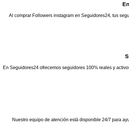
En
Al comprar Followers instagram en Seguidores24, tus segu
S
En Seguidores24 ofrecemos seguidores 100% reales y activos 
Nuestro equipo de atención está disponible 24/7 para ay