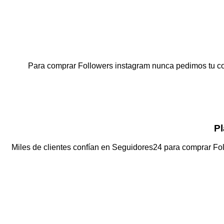
Para comprar Followers instagram nunca pedimos tu con
Pl
Miles de clientes confían en Seguidores24 para comprar Fol