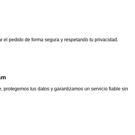
 el pedido de forma segura y respetando tu privacidad.
ram
 protegemos tus datos y garantizamos un servicio fiable sin