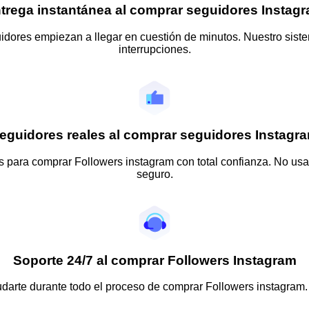
trega instantánea al comprar seguidores Instag
idores empiezan a llegar en cuestión de minutos. Nuestro siste
interrupciones.
eguidores reales al comprar seguidores Instagr
para comprar Followers instagram con total confianza. No usamo
seguro.
Soporte 24/7 al comprar Followers Instagram
udarte durante todo el proceso de comprar Followers instagram