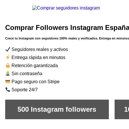
Comprar Followers Instagram España 
Crece tu Instagram con seguidores 100% reales y verificados. Entrega en minutos
Seguidores reales y activos
Entrega rápida en minutos
Retención garantizada
Sin contraseña
Pago seguro con Stripe
Soporte 24/7
500 Instagram followers
1