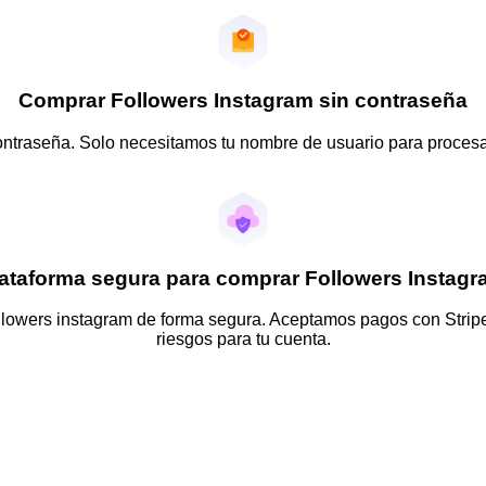
Comprar Followers Instagram sin contraseña
traseña. Solo necesitamos tu nombre de usuario para procesar
ataforma segura para comprar Followers Instag
lowers instagram de forma segura. Aceptamos pagos con Stripe,
riesgos para tu cuenta.